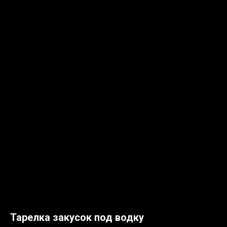
Тарелка закусок под водку