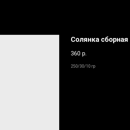
Солянка сборная
360
р.
250/30/10 гр