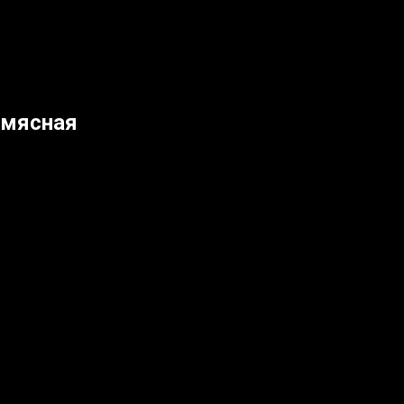
 мясная