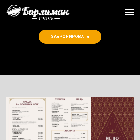
ЗАБРОНИРОВАТЬ