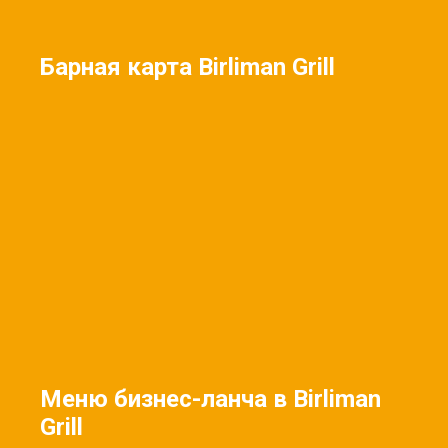
Барная карта Birliman Grill
Меню бизнес-ланча в Birliman
Grill