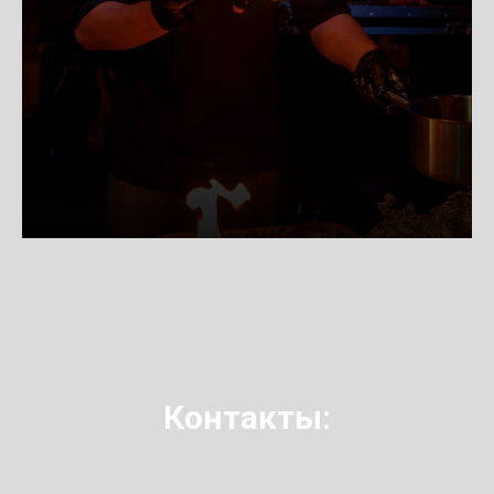
Контакты: