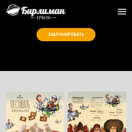
ЗАБРОНИРОВАТЬ