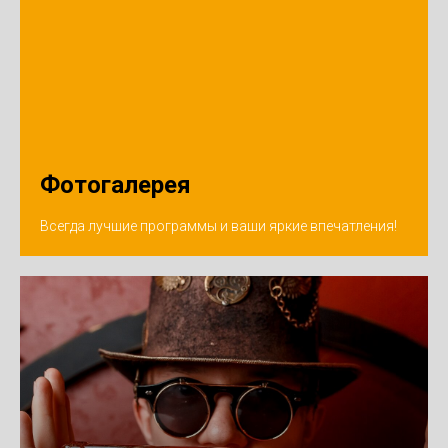
Фотогалерея
Всегда лучшие программы и ваши яркие впечатления!