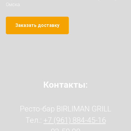
Омска.
Заказать доставку
Контакты:
Ресто-бар BIRLIMAN GRILL
Тел.:
+7 (961) 884-45-16