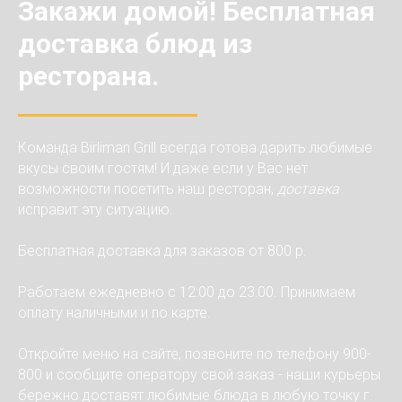
Закажи домой! Бесплатная
доставка блюд из
ресторана.
Команда Birliman Grill всегда готова дарить любимые
вкусы своим гостям! И даже если у Вас нет
возможности посетить наш ресторан,
доставка
исправит эту ситуацию.
Бесплатная доставка для заказов от 800 р.
Работаем ежедневно с 12:00 до 23:00. Принимаем
оплату наличными и по карте.
Откройте меню на сайте, позвоните по телефону 900-
800 и сообщите оператору свой заказ - наши курьеры
бережно доставят любимые блюда в любую точку г.