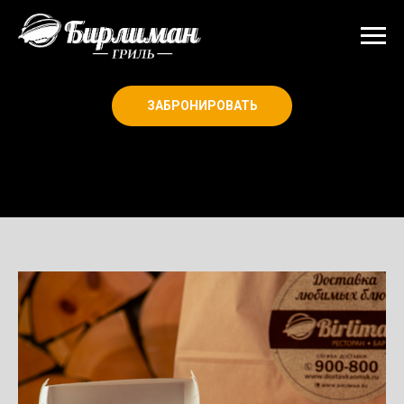
ЗАБРОНИРОВАТЬ