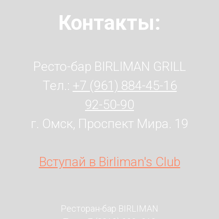
Контакты:
Ресто-бар BIRLIMAN GRILL
Тел.:
+7 (961) 884-45-16
92-50-90
г. Омск, Проспект Мира. 19
Вступай в Birliman's Club
Ресторан-бар BIRLIMAN