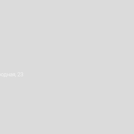
родная, 23