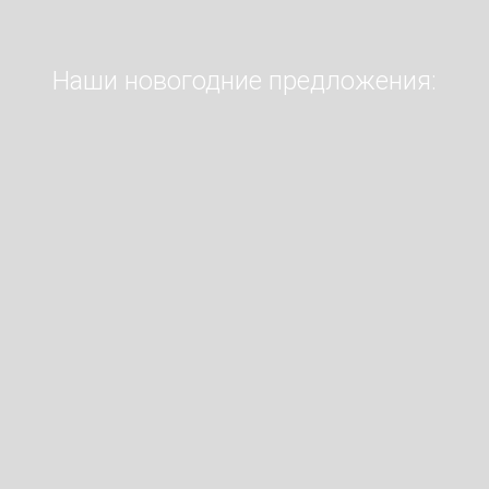
Наши новогодние предложения: