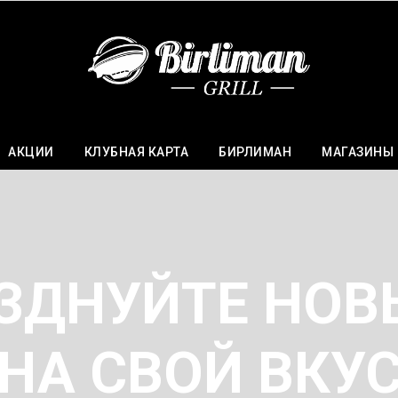
АКЦИИ
КЛУБНАЯ КАРТА
БИРЛИМАН
МАГАЗИНЫ
ЗДНУЙТЕ НОВ
НА СВОЙ ВКУ