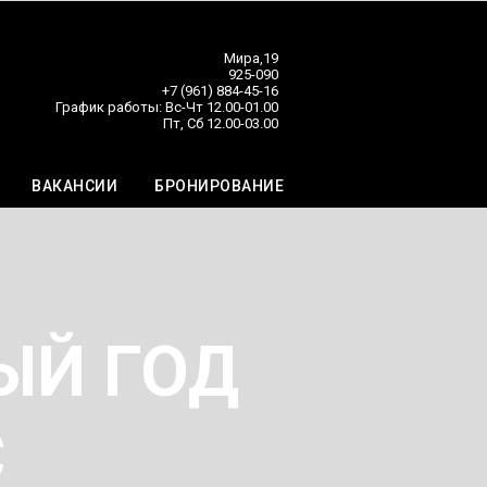
Мира,19
925-090
+7 (961) 884-45-16
График работы: Вс-Чт 12.00-01.00
Пт, Сб 12.00-03.00
ВАКАНСИИ
БРОНИРОВАНИЕ
ЫЙ ГОД
С