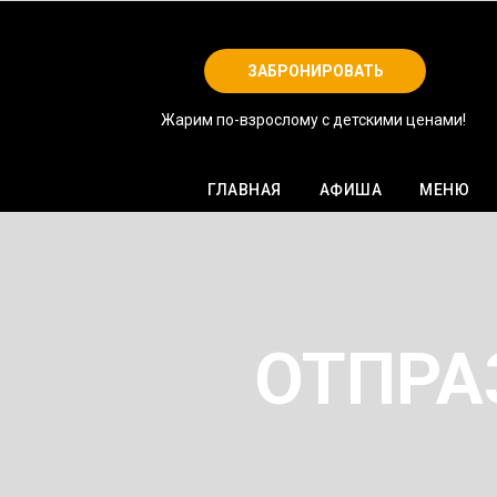
ЗАБРОНИРОВАТЬ
Жарим по-взрослому с детскими ценами!
ГЛАВНАЯ
АФИША
МЕНЮ
ОТПРА