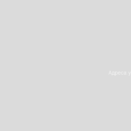
Адреса: у